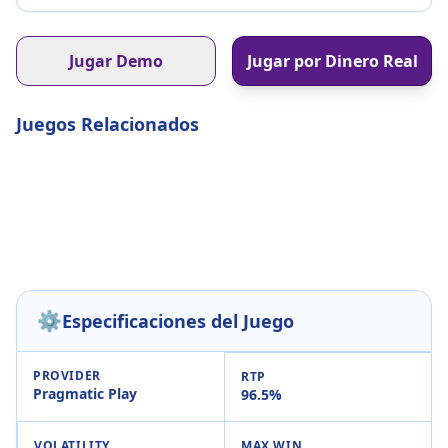
Jugar Demo
Jugar por Dinero Real
Juegos Relacionados
⚙️
Especificaciones del Juego
PROVIDER
RTP
Pragmatic Play
96.5%
VOLATILITY
MAX WIN