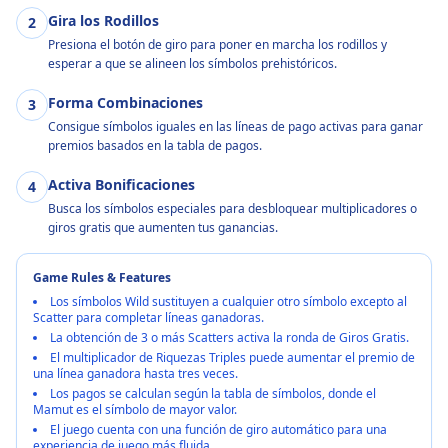
Gira los Rodillos
2
Presiona el botón de giro para poner en marcha los rodillos y
esperar a que se alineen los símbolos prehistóricos.
Forma Combinaciones
3
Consigue símbolos iguales en las líneas de pago activas para ganar
premios basados en la tabla de pagos.
Activa Bonificaciones
4
Busca los símbolos especiales para desbloquear multiplicadores o
giros gratis que aumenten tus ganancias.
Game Rules & Features
Los símbolos Wild sustituyen a cualquier otro símbolo excepto al
Scatter para completar líneas ganadoras.
La obtención de 3 o más Scatters activa la ronda de Giros Gratis.
El multiplicador de Riquezas Triples puede aumentar el premio de
una línea ganadora hasta tres veces.
Los pagos se calculan según la tabla de símbolos, donde el
Mamut es el símbolo de mayor valor.
El juego cuenta con una función de giro automático para una
experiencia de juego más fluida.