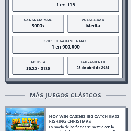
1 en 115
GANANCIA MÁX.
VOLATILIDAD
3000x
Media
PROB. DE GANANCIA MÁX.
1 en 900,000
APUESTA
LANZAMIENTO
25 de abril de 2025
$0.20 - $120
MÁS JUEGOS CLÁSICOS
HOY WIN CASINO BIG CATCH BASS
FISHING CHRISTMAS
La magia de las fiestas se mezcla con la