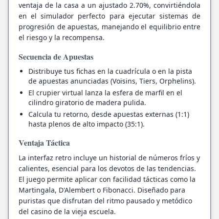
ventaja de la casa a un ajustado 2.70%, convirtiéndola
en el simulador perfecto para ejecutar sistemas de
progresión de apuestas, manejando el equilibrio entre
el riesgo y la recompensa.
Secuencia de Apuestas
Distribuye tus fichas en la cuadrícula o en la pista
de apuestas anunciadas (Voisins, Tiers, Orphelins).
El crupier virtual lanza la esfera de marfil en el
cilindro giratorio de madera pulida.
Calcula tu retorno, desde apuestas externas (1:1)
hasta plenos de alto impacto (35:1).
Ventaja Táctica
La interfaz retro incluye un historial de números fríos y
calientes, esencial para los devotos de las tendencias.
El juego permite aplicar con facilidad tácticas como la
Martingala, D'Alembert o Fibonacci. Diseñado para
puristas que disfrutan del ritmo pausado y metódico
del casino de la vieja escuela.