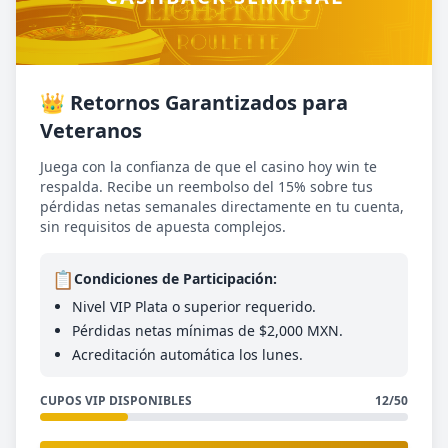
👑 Retornos Garantizados para
Veteranos
Juega con la confianza de que el casino hoy win te
respalda. Recibe un reembolso del 15% sobre tus
pérdidas netas semanales directamente en tu cuenta,
sin requisitos de apuesta complejos.
📋
Condiciones de Participación:
Nivel VIP Plata o superior requerido.
Pérdidas netas mínimas de $2,000 MXN.
Acreditación automática los lunes.
CUPOS VIP DISPONIBLES
12/50