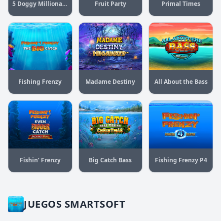
5 Doggy Millionaires...
Fruit Party
Primal Times
Fishing Frenzy
Madame Destiny
All About the Bass
Fishin’ Frenzy
Big Catch Bass
Fishing Frenzy P4
JUEGOS SMARTSOFT