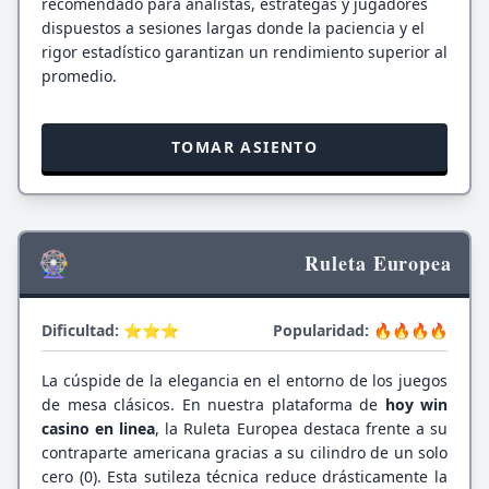
recomendado para analistas, estrategas y jugadores
dispuestos a sesiones largas donde la paciencia y el
rigor estadístico garantizan un rendimiento superior al
promedio.
TOMAR ASIENTO
🎡
Ruleta Europea
Dificultad: ⭐⭐⭐
Popularidad: 🔥🔥🔥🔥
La cúspide de la elegancia en el entorno de los juegos
de mesa clásicos. En nuestra plataforma de
hoy win
casino en linea
, la Ruleta Europea destaca frente a su
contraparte americana gracias a su cilindro de un solo
cero (0). Esta sutileza técnica reduce drásticamente la