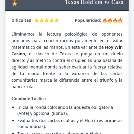
🎖️
Texas Hold'em vs Casa
Dificultad: ⭐⭐⭐⭐⭐
Popularidad: 🔥🔥🔥🔥
Eliminamos la lectura psicológica de oponentes
humanos para concentrarnos puramente en el valor
matemático de las manos. En esta variante de
Hoy Win
Casino
, el clásico de Texas se juega en un duelo
directo y asimétrico contra el crupier. Es una batalla de
agilidad mental donde saber evaluar la fuerza relativa
de tu mano frente a la varianza de las cartas
comunitarias marca la diferencia entre el triunfo y la
bancarrota.
Combate Táctico
Inicia la ronda colocando la apuesta obligatoria
(Ante) y opcional (Bonus).
Evalúa tus dos cartas ocultas y el Flop (tres primeras
comunitarias).
Toma la decisión crítica: abandonar (Fold)