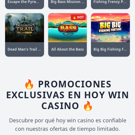
Escape the Pyramid – Fire & Ice
Big Bass Mission Fishin'
Fishing Frenzy Power 4 Slots
🔥 HOT
Dead Man's Trail Dream Drop
All About the Bass
Big Big Fishing Fortune
🔥 PROMOCIONES
EXCLUSIVAS EN HOY WIN
CASINO 🔥
Descubre por qué hoy win casino es confiable
con nuestras ofertas de tiempo limitado.