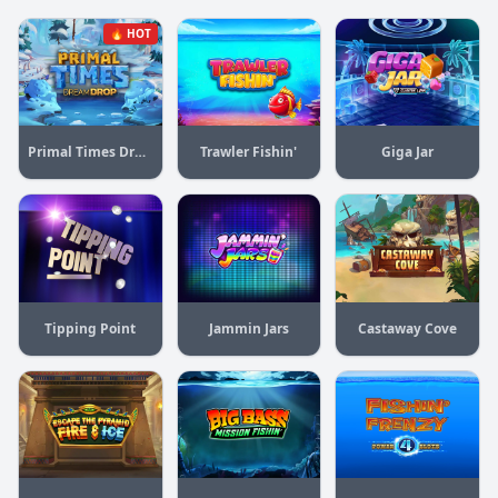
🔥 HOT
Primal Times Dream Drop
Trawler Fishin'
Giga Jar
Tipping Point
Jammin Jars
Castaway Cove