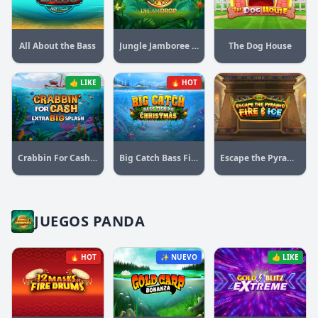
All About the Bass
Jungle Jamboree Dream Drop
The Dog House
👍 LIKE
🔥 HOT
Crabbin For Cash Extra Big Splash
Big Catch Bass Fishing Christmas
Escape the Pyramid – Fire & Ice
JUEGOS PANDA
🔥 HOT
✨ NUEVO
👍 LIKE