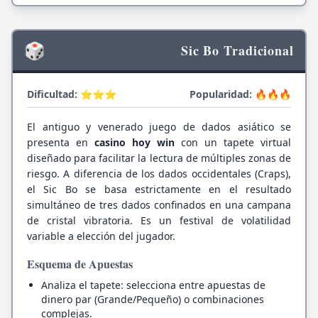
🎲
Sic Bo Tradicional
Dificultad: ⭐⭐⭐
Popularidad: 🔥🔥🔥
El antiguo y venerado juego de dados asiático se
presenta en
casino hoy win
con un tapete virtual
diseñado para facilitar la lectura de múltiples zonas de
riesgo. A diferencia de los dados occidentales (Craps),
el Sic Bo se basa estrictamente en el resultado
simultáneo de tres dados confinados en una campana
de cristal vibratoria. Es un festival de volatilidad
variable a elección del jugador.
Esquema de Apuestas
Analiza el tapete: selecciona entre apuestas de
dinero par (Grande/Pequeño) o combinaciones
complejas.