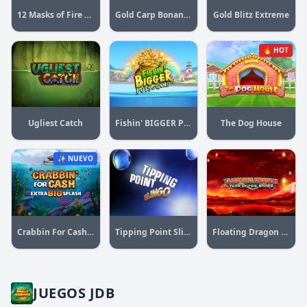
12 Masks of Fire Drums
Gold Carp Bonanza
Gold Blitz Extreme
🔥 HOT
Ugliest Catch
Fishin' BIGGER Pots Of Gold
The Dog House
✨ NUEVO
Crabbin For Cash Extra Big Splash
Tipping Point Slingo
Floating Dragon – Year of the Snake
JUEGOS JDB