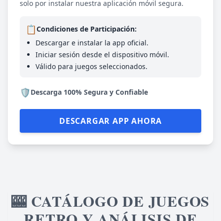
solo por instalar nuestra aplicación móvil segura.
📋
Condiciones de Participación:
Descargar e instalar la app oficial.
Iniciar sesión desde el dispositivo móvil.
Válido para juegos seleccionados.
🛡️
Descarga 100% Segura y Confiable
DESCARGAR APP AHORA
🎰 CATÁLOGO DE JUEGOS
RETRO Y ANÁLISIS DE