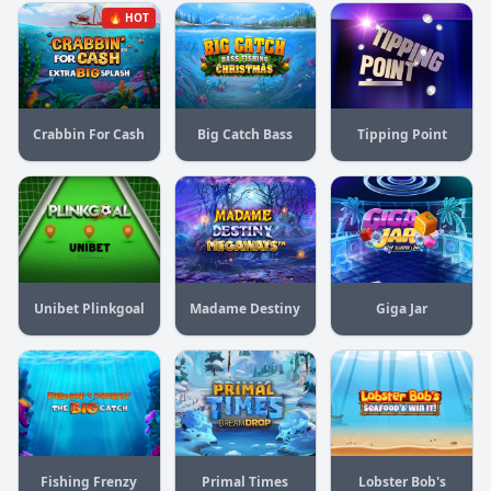
🔥 HOT
Crabbin For Cash
Big Catch Bass
Tipping Point
Unibet Plinkgoal
Madame Destiny
Giga Jar
Fishing Frenzy
Primal Times
Lobster Bob's