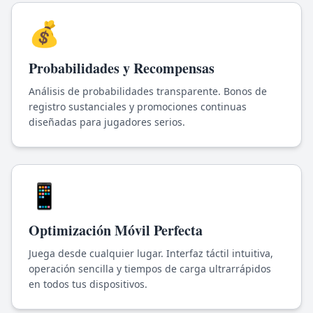
29/06/2026 JuanMar*** recibio reembolso 400 MXN 💵
29/06/2026 JuanAnd*** recibio reembolso 620 MXN 🎊
💰
29/06/2026 JuanMat*** gano 10,000 MXN 💰
29/06/2026 JuanEm*** pego el jackpot de 87,000 MXN 🚀
Probabilidades y Recompensas
29/06/2026 JuanFe*** pego el jackpot de 113,000 MXN 🚀
29/06/2026 JuanGa*** recibio bono 750 MXN 🎉
Análisis de probabilidades transparente. Bonos de
29/06/2026 JuanRegina*** pego el jackpot de 126,000 MXN
registro sustanciales y promociones continuas
29/06/2026 JuanBra*** recibio reembolso 960 MXN 🔄
diseñadas para jugadores serios.
📱
Optimización Móvil Perfecta
Juega desde cualquier lugar. Interfaz táctil intuitiva,
operación sencilla y tiempos de carga ultrarrápidos
en todos tus dispositivos.