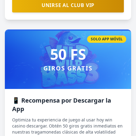
UNIRSE AL CLUB VIP
SOLO APP MÓVIL
50 FS
GIROS GRATIS
📱 Recompensa por Descargar la
App
Optimiza tu experiencia de juego al usar hoy win
casino descargar. Obtén 50 giros gratis inmediatos en
nuestras tragamonedas clásicas de alta volatilidad