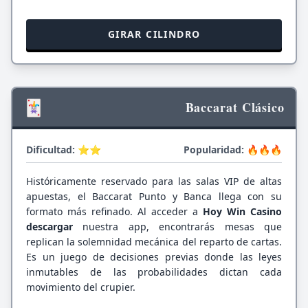
GIRAR CILINDRO
🃏
Baccarat Clásico
Dificultad: ⭐⭐
Popularidad: 🔥🔥🔥
Históricamente reservado para las salas VIP de altas
apuestas, el Baccarat Punto y Banca llega con su
formato más refinado. Al acceder a
Hoy Win Casino
descargar
nuestra app, encontrarás mesas que
replican la solemnidad mecánica del reparto de cartas.
Es un juego de decisiones previas donde las leyes
inmutables de las probabilidades dictan cada
movimiento del crupier.