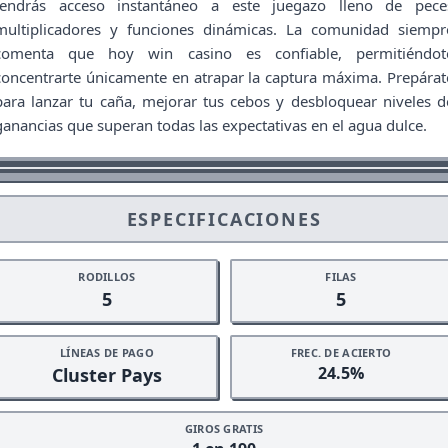
tendrás acceso instantáneo a este juegazo lleno de pece
multiplicadores y funciones dinámicas. La comunidad siempr
comenta que hoy win casino es confiable, permitiéndot
concentrarte únicamente en atrapar la captura máxima. Prepárat
para lanzar tu caña, mejorar tus cebos y desbloquear niveles d
ganancias que superan todas las expectativas en el agua dulce.
ESPECIFICACIONES
RODILLOS
FILAS
5
5
LÍNEAS DE PAGO
FREC. DE ACIERTO
24.5%
Cluster Pays
GIROS GRATIS