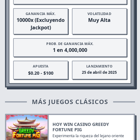
GANANCIA MÁX.
VOLATILIDAD
10000x (Excluyendo
Muy Alta
Jackpot)
PROB. DE GANANCIA MÁX.
1 en 4,000,000
APUESTA
LANZAMIENTO
25 de abril de 2025
$0.20 - $100
MÁS JUEGOS CLÁSICOS
HOY WIN CASINO GREEDY
FORTUNE PIG
Experimenta la riqueza del lejano oriente