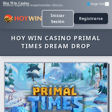
Hoy Win Casino
🌐
Elegir País
Análisis experto de tragamonedas clásicas.
Iniciar
Registrarse
Sesión
HOY WIN CASINO PRIMAL
TIMES DREAM DROP