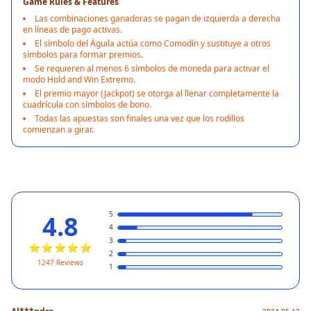
Game Rules & Features
Las combinaciones ganadoras se pagan de izquierda a derecha
en líneas de pago activas.
El símbolo del Águila actúa como Comodín y sustituye a otros
símbolos para formar premios.
Se requieren al menos 6 símbolos de moneda para activar el
modo Hold and Win Extremo.
El premio mayor (Jackpot) se otorga al llenar completamente la
cuadrícula con símbolos de bono.
Todas las apuestas son finales una vez que los rodillos
comienzan a girar.
5
4.8
4
3
⭐⭐⭐⭐⭐
2
1247 Reviews
1