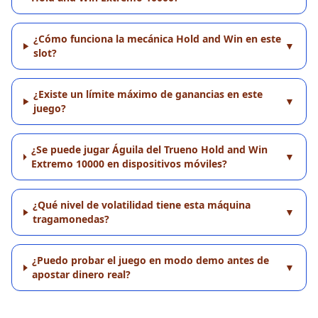
¿Cómo funciona la mecánica Hold and Win en este
▼
slot?
¿Existe un límite máximo de ganancias en este
▼
juego?
¿Se puede jugar Águila del Trueno Hold and Win
▼
Extremo 10000 en dispositivos móviles?
¿Qué nivel de volatilidad tiene esta máquina
▼
tragamonedas?
¿Puedo probar el juego en modo demo antes de
▼
apostar dinero real?