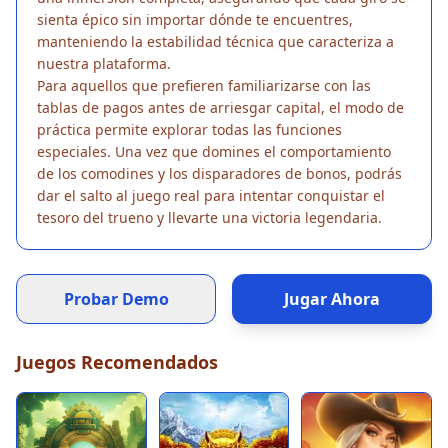
sienta épico sin importar dónde te encuentres,
manteniendo la estabilidad técnica que caracteriza a
nuestra plataforma.
Para aquellos que prefieren familiarizarse con las
tablas de pagos antes de arriesgar capital, el modo de
práctica permite explorar todas las funciones
especiales. Una vez que domines el comportamiento
de los comodines y los disparadores de bonos, podrás
dar el salto al juego real para intentar conquistar el
tesoro del trueno y llevarte una victoria legendaria.
Probar Demo
Jugar Ahora
Juegos Recomendados