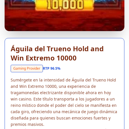
▶
Águila del Trueno Hold and
Win Extremo 10000
Gaming Provider
RTP 96.5%
Sumérgete en la intensidad de Águila del Trueno Hold
and Win Extremo 10000, una experiencia de
tragamonedas electrizante disponible ahora en hoy
win casino. Este título transporta a los jugadores a un
reino místico donde el poder del cielo se manifiesta en
cada giro, ofreciendo una mecánica de juego dinámica
diseñada para quienes buscan emociones fuertes y
premios masivos.