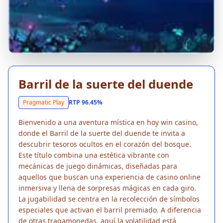
▶
Barril de la suerte del duende
Pragmatic Play
RTP 96.45%
Bienvenido a una aventura mística en hoy win casino,
donde el Barril de la suerte del duende te invita a
descubrir tesoros ocultos en el corazón del bosque.
Este título combina una estética vibrante con
mecánicas de juego dinámicas, diseñadas para
aquellos que buscan una experiencia de casino online
inmersiva y llena de sorpresas mágicas en cada giro.
La jugabilidad se centra en la recolección de símbolos
especiales que activan el barril premiado. A diferencia
de otras tragamonedas, aquí la volatilidad está