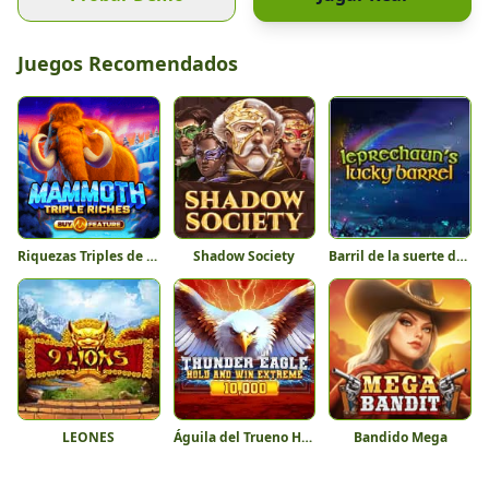
Juegos Recomendados
Riquezas Triples de Mamuts
Shadow Society
Barril de la suerte del duende
LEONES
Águila del Trueno Hold and Win Extremo 10000
Bandido Mega