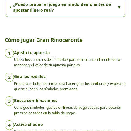
¿Puedo probar el juego en modo demo antes de
▼
apostar dinero real?
Cómo jugar Gran Rinoceronte
Ajusta tu apuesta
1
Utiliza los controles de la interfaz para seleccionar el monto de la
moneda y el valor de tu apuesta por giro.
Gira los rodillos
2
Presiona el botón de inicio para hacer girar los tambores y esperar a
que se alineen los símbolos premiados.
Busca combinaciones
3
Consigue símbolos iguales en líneas de pago activas para obtener
premios basados en la tabla de pagos.
Activa el bono
4