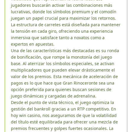
jugadores buscarán activar las combinaciones más
lucrativas, donde los símbolos premium y el comodín
juegan un papel crucial para maximizar los retornos.
La estructura de carretes está diseñada para mantener
la tensión en cada giro, ofreciendo una experiencia
inmersiva que satisface tanto a novatos como a
expertos en apuestas.
Una de las características más destacadas es su ronda
de bonificación, que rompe la monotonía del juego
base. Al aterrizar los símbolos especiales, se activan
multiplicadores que pueden elevar drásticamente el
valor de los premios. Esta mecánica de aceleración de
pagos es lo que hace que Gran Rinoceronte sea una
opción preferida para quienes buscan sesiones de
juego dinámicas y cargadas de adrenalina.
Desde el punto de vista técnico, el juego optimiza la
gestión del bankroll gracias a un RTP competitivo. En
hoy win casino, nos aseguramos de que la volatilidad
del título esté equilibrada para ofrecer una mezcla de
premios frecuentes y golpes fuertes ocasionales. La