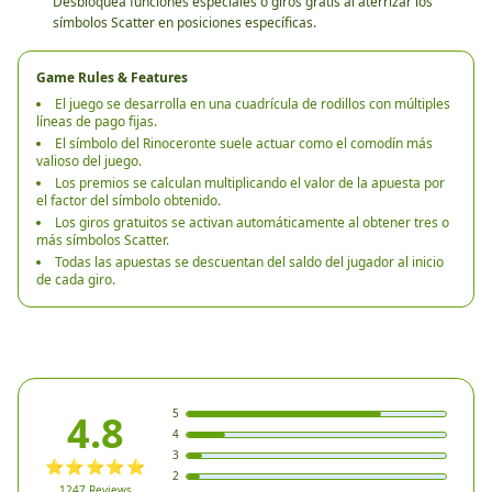
Desbloquea funciones especiales o giros gratis al aterrizar los
símbolos Scatter en posiciones específicas.
Game Rules & Features
El juego se desarrolla en una cuadrícula de rodillos con múltiples
líneas de pago fijas.
El símbolo del Rinoceronte suele actuar como el comodín más
valioso del juego.
Los premios se calculan multiplicando el valor de la apuesta por
el factor del símbolo obtenido.
Los giros gratuitos se activan automáticamente al obtener tres o
más símbolos Scatter.
Todas las apuestas se descuentan del saldo del jugador al inicio
de cada giro.
5
4.8
4
3
⭐⭐⭐⭐⭐
2
1247 Reviews